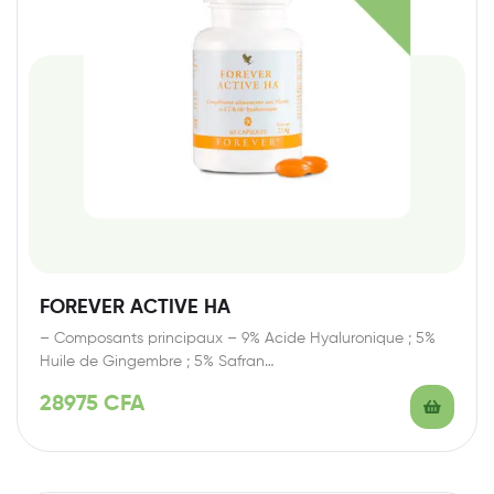
FOREVER ACTIVE HA
– Composants principaux – 9% Acide Hyaluronique ; 5%
Huile de Gingembre ; 5% Safran…
28975
CFA