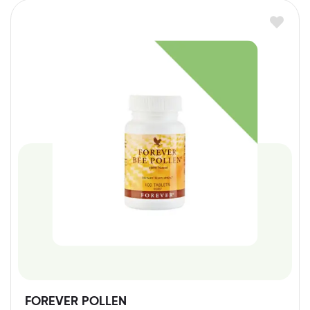
FOREVER POLLEN