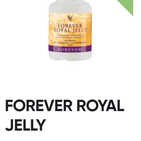
FOREVER ROYAL
JELLY