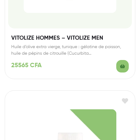
VITOLIZE HOMMES – VITOLIZE MEN
Huile d’olive extra vierge, tunique : gélatine de poisson,
huile de pépins de citrouille (Cucurbita…
25565
CFA