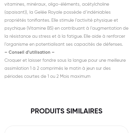
vitamines, minéraux, oligo-éléments, acétylcholine
(apaisant)), la Gelée Royale possède d’indéniables
propriétés tonifiantes. Elle stimule l’activité physique et
psychique (Vitamine B5) en contribuant à l’augmentation de
la résistance au stress et à la fatigue. Elle aide à renforcer
l’organisme en potentialisant ses capacités de défenses.
– Conseil d’utilisation –
Croquer et laisser fondre sous la langue pour une meilleure
assimilation 1 à 2 comprimés le matin à jeun sur des
périodes courtes de 1 ou 2 Mois maximum
PRODUITS SIMILAIRES