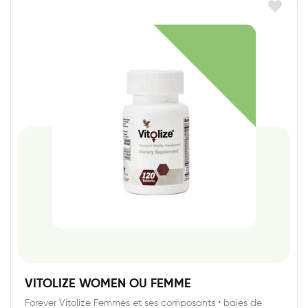
VITOLIZE WOMEN OU FEMME
Forever Vitolize Femmes et ses composants • baies de