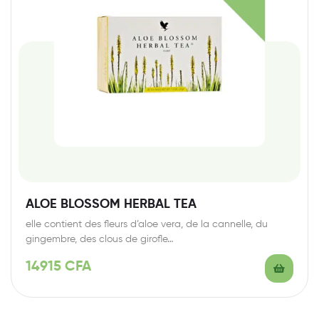
ALOE BLOSSOM HERBAL TEA
elle contient des fleurs d’aloe vera, de la cannelle, du
gingembre, des clous de girofle…
14915
CFA