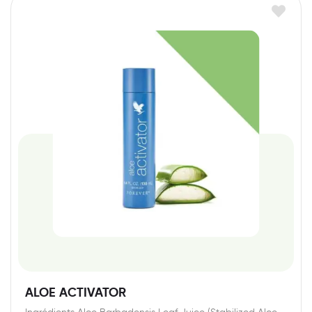
ALOE ACTIVATOR