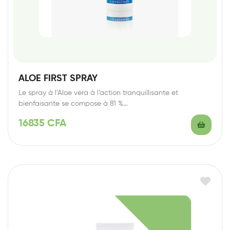
ALOE FIRST SPRAY
Le spray à l’Aloe vera à l’action tranquillisante et
bienfaisante se compose à 81 %…
16835
CFA