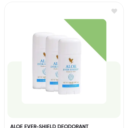
ALOE EVER-SHIELD DEODORANT