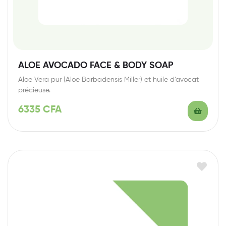
ALOE AVOCADO FACE & BODY SOAP
Aloe Vera pur (Aloe Barbadensis Miller) et huile d’avocat
précieuse.
6335
CFA