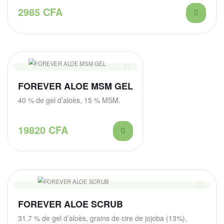
2985
CFA
FOREVER ALOE MSM GEL
40 % de gel d’aloès, 15 % MSM.
19820
CFA
FOREVER ALOE SCRUB
31.7 % de gel d’aloès, grains de cire de jojoba (13%),